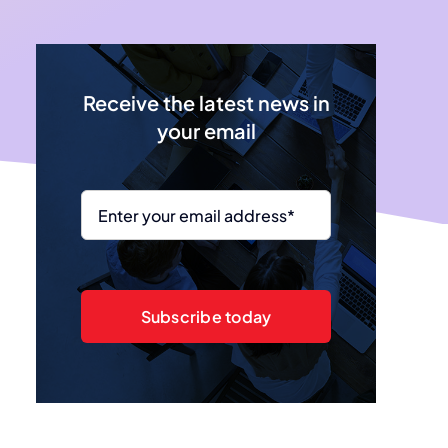
Receive the latest news in
your email
Subscribe today