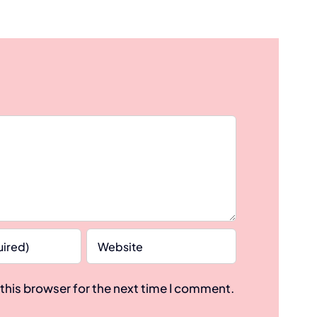
this browser for the next time I comment.