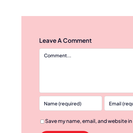
Leave A Comment
Comment
Save my name, email, and website in 