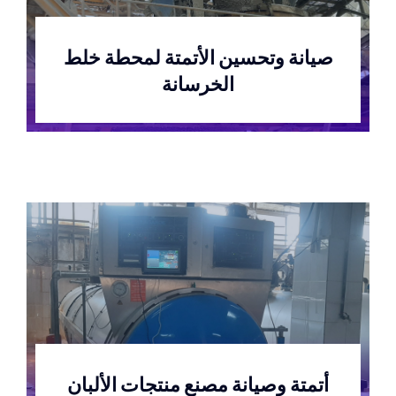
صيانة وتحسين الأتمتة لمحطة خلط
الخرسانة
أتمتة وصيانة مصنع منتجات الألبان