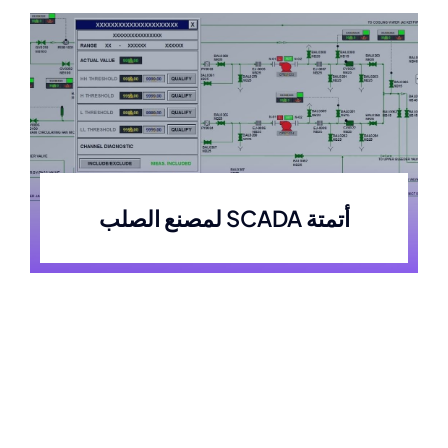
أتمتة SCADA لمصنع الصلب