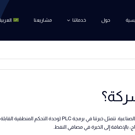
يسية
حول
خدماتنا
مشاريعنا
العربية
ركة؟
، بالإضافة إلى الخبرة في مصافي النفط.