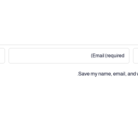
Save my name, email, and we