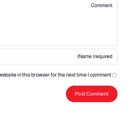
Comment
bsite in this browser for the next time I comment.