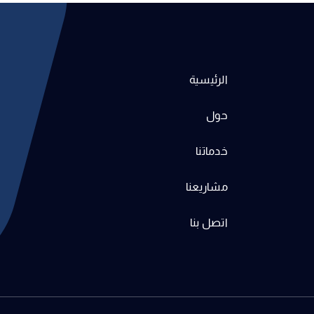
الرئيسية
حول
خدماتنا
مشاريعنا
اتصل بنا