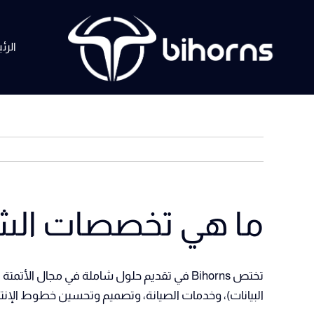
Ski
t
الرئ
conten
ما هي تخصصات الش
البيانات)، وخدمات الصيانة، وتصميم وتحسين خطوط الإنتاج