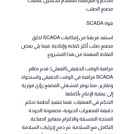
التحكم و المراقبة) المتقدم لتحسين عمليات
مصنع الصلب.
قوة SCADA:
استفد فريقنا من إمكانيات SCADA لخلق
مصنع صلب أكثر كفاءة وإنتاجية. فيما يلي بعض
النقاط المهمة من هذا المشروع:
مراقبة الوقت الحقيقي(الفعلي): قدم نظام
SCADA مراقبة في الوقت الحقيقي واستحواذ
وتقارير، مما يوفر لمشغلي المصنع رؤى فورية
إلى عملية الإنتاج بأكملها.
التحكم في العمليات: قمنا بتنفيذ أنظمة تحكم
دقيقة للمتغيرات الحيوية، مضمونة الجودة
المنتجة المتسقة والالتزام بمعايير الصناعة.
التكامل مع السلامة: تم دمج إجراءات السلامة