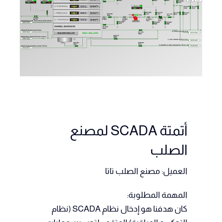
أتمتة SCADA لمصنع
الصلب
العميل: مصنع الصلب تاتا
المهمة المطلوبة:
كان هدفنا هو إدخال نظام SCADA (نظام