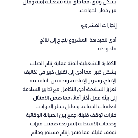
بشكل وثيق، مما خلق بيئة تشغيلية آمنة وقلل
من خطر الحوادث.
إنجازات المشروع:
أدى تنفيذ هذا المشروع بنجاح إلى نتائج
ملحوظة:
الكفاءة التشغيلية: أتمتة عملية إنتاج الصلب
بشكل كبير، مما أدى إلى تقليل كبير في تكاليف
الإنتاج، وتعزيز الإنتاجية، وتحسين التنافسية.
تعزيز السلامة: أدى التكامل مع تدابير السلامة
إلى بيئة عمل أكثر أمانًا، مما ضمن الامتثال
لتعليمات الصناعة وتقليل خطر الحوادث.
فترات توقف قليلة: جمع بين الصيانة الوقائية
وخدمات الاستجابة السريعة ضمنت فترات
توقف قليلة، مما ضمن إنتاج مستمر ودائم