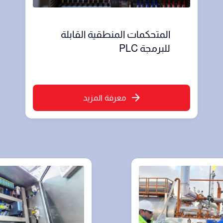
المتحكمات المنطقية القابلة
للبرمجة PLC
معرفة المزيد