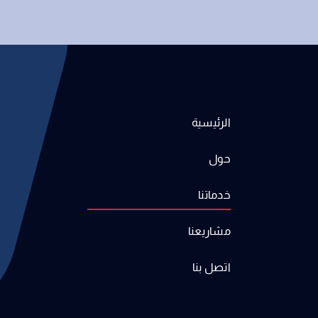
الرئيسية
حول
خدماتنا
مشاريعنا
اتصل بنا