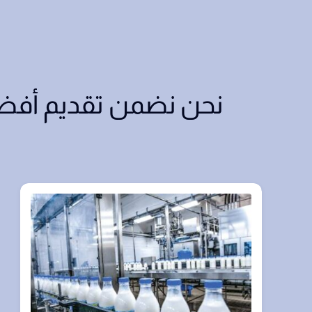
نحن نضمن تقديم أفضل