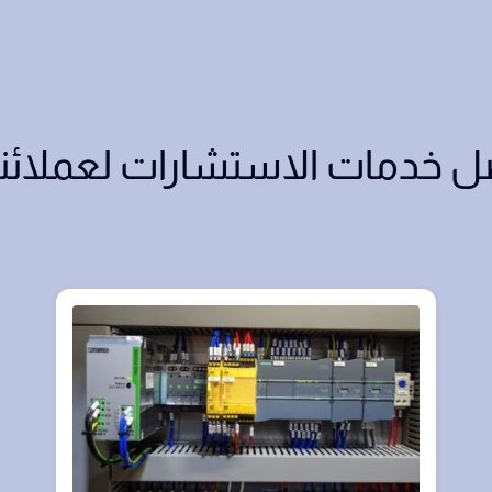
 خدمات الاستشارات لعملائنا