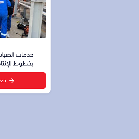
خدمات الصيانة
بخطوط الإنتاج
معر