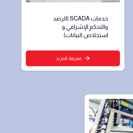
خدمات SCADA (الرصد
والتحكم الإشرافي و
استخلاص البيانات)
معرفة المزيد