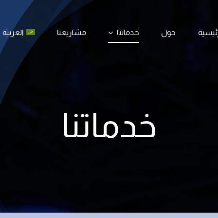
رئيسية
رئيسية
حول
حول
خدماتنا
خدماتنا
مشاريعنا
مشاريعنا
العربية
العربية
خدماتنا