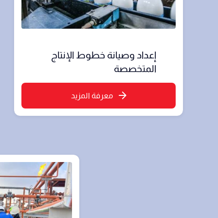
إعداد وصيانة خطوط الإنتاج
المتخصصة
معرفة المزيد